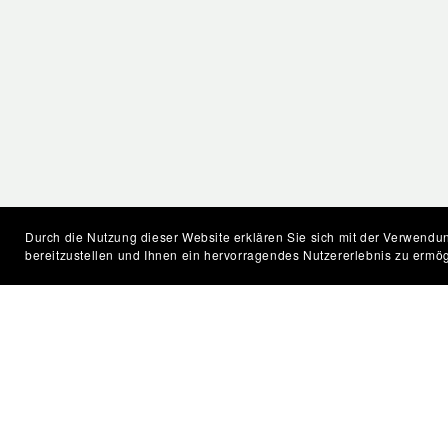
Durch die Nutzung dieser Website erklären Sie sich mit der Verwendun
bereitzustellen und Ihnen ein hervorragendes Nutzererlebnis zu ermög