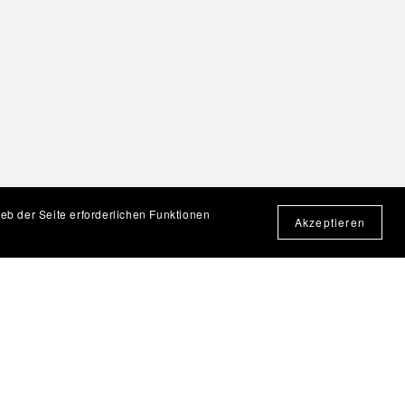
eb der Seite erforderlichen Funktionen
Akzeptieren