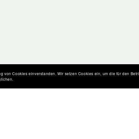
g von Cookies einverstanden. Wir setzen Cookies ein, um die für den Betri
lichen.