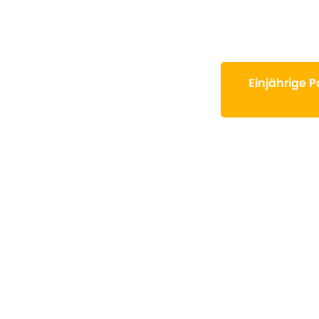
Einjährige 